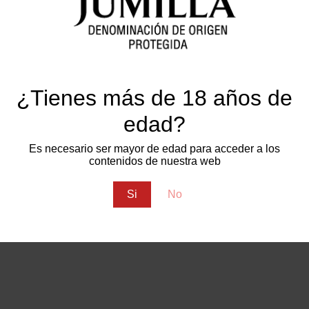
¿Tienes más de 18 años de
edad?
Es necesario ser mayor de edad para acceder a los
contenidos de nuestra web
Si
No