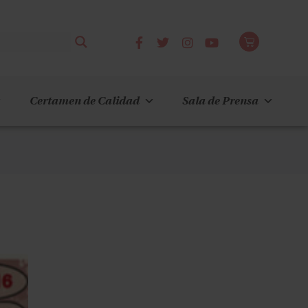
Certamen de Calidad
Sala de Prensa