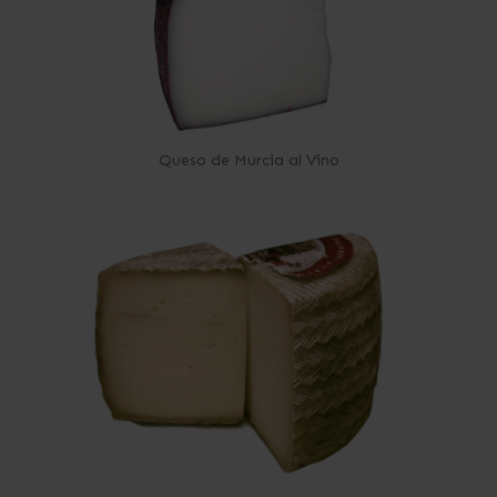
Queso de Murcia al Vino