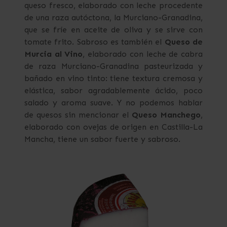
queso fresco, elaborado con leche procedente
de una raza autóctona, la Murciano-Granadina,
que se fríe en aceite de oliva y se sirve con
tomate frito. Sabroso es también el
Queso de
Murcia al Vino
, elaborado con leche de cabra
de raza Murciano-Granadina pasteurizada y
bañado en vino tinto: tiene textura cremosa y
elástica, sabor agradablemente ácido, poco
salado y aroma suave. Y no podemos hablar
de quesos sin mencionar el
Queso Manchego
,
elaborado con ovejas de origen en Castilla-La
Mancha, tiene un sabor fuerte y sabroso.