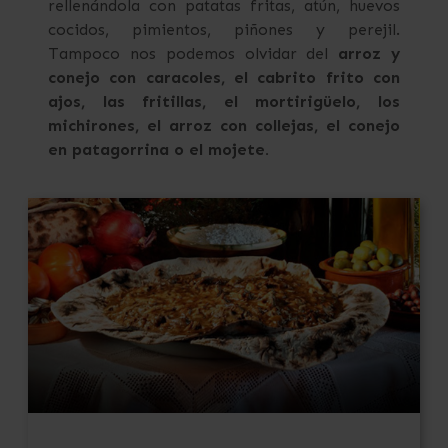
rellenándola con patatas fritas, atún, huevos
cocidos, pimientos, piñones y perejil.
Tampoco nos podemos olvidar del
arroz y
conejo con caracoles, el cabrito frito con
ajos, las fritillas, el mortirigüelo, los
michirones, el arroz con collejas, el conejo
en patagorrina o el mojete.