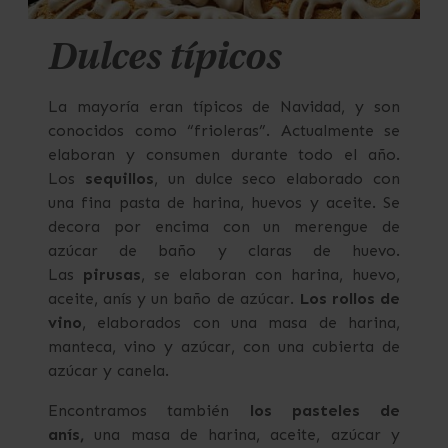
Dulces típicos
La mayoría eran típicos de Navidad, y son
conocidos como “frioleras”. Actualmente se
elaboran y consumen durante todo el año.
Los
sequillos
, un dulce seco elaborado con
una fina pasta de harina, huevos y aceite. Se
decora por encima con un merengue de
azúcar de baño y claras de huevo.
Las
pirusas
, se elaboran con harina, huevo,
aceite, anís y un baño de azúcar.
Los rollos de
vino
, elaborados con una masa de harina,
manteca, vino y azúcar, con una cubierta de
azúcar y canela.
Encontramos también
los pasteles de
anís,
una masa de harina, aceite, azúcar y