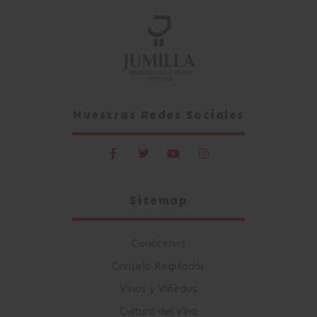
Nuestras Redes Sociales
Sitemap
Conócenos
Consejo Regulador
Vinos y Viñedos
Cultura del Vino