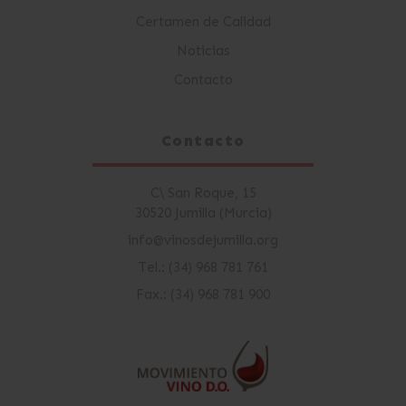
Certamen de Calidad
Noticias
Contacto
Contacto
C\ San Roque, 15
30520 Jumilla (Murcia)
info@vinosdejumilla.org
Tel.: (34) 968 781 761
Fax.: (34) 968 781 900