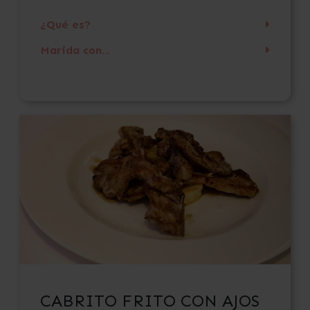
¿Qué es?
Marida con...
CABRITO FRITO CON AJOS