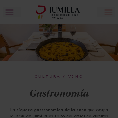
CULTURA Y VINO
Gastronomía
La
riqueza gastronómica de la zona
que ocupa
la
DOP de Jumilla
es fruto del crisol de culturas