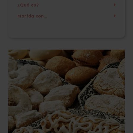
¿Qué es?
Marida con...