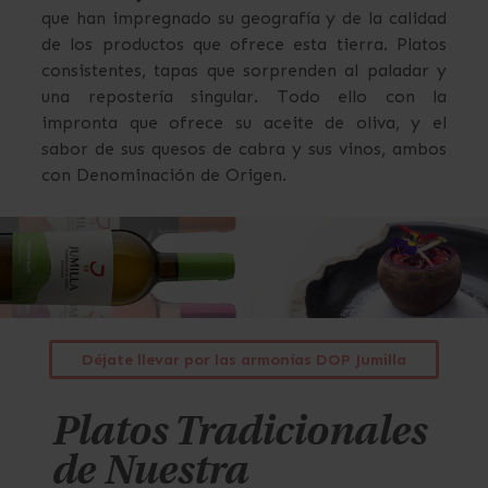
que han impregnado su geografía y de la calidad
de los productos que ofrece esta tierra. Platos
consistentes, tapas que sorprenden al paladar y
una repostería singular. Todo ello con la
impronta que ofrece su aceite de oliva, y el
sabor de sus quesos de cabra y sus vinos, ambos
con Denominación de Origen.
Déjate llevar por las armonías DOP Jumilla
Platos Tradicionales
de Nuestra