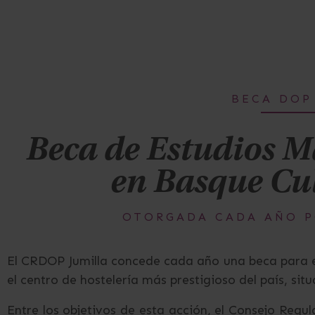
BECA DOP
Beca de Estudios M
en Basque Cu
OTORGADA CADA AÑO P
El CRDOP Jumilla concede cada año una beca para e
el centro de hostelería más prestigioso del país, si
Entre los objetivos de esta acción, el Consejo Reg