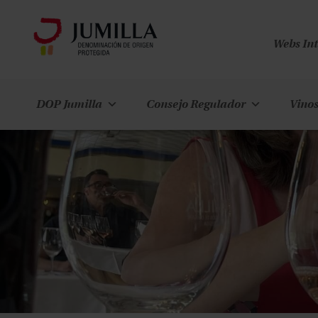
Webs In
DOP Jumilla
Consejo Regulador
Vinos