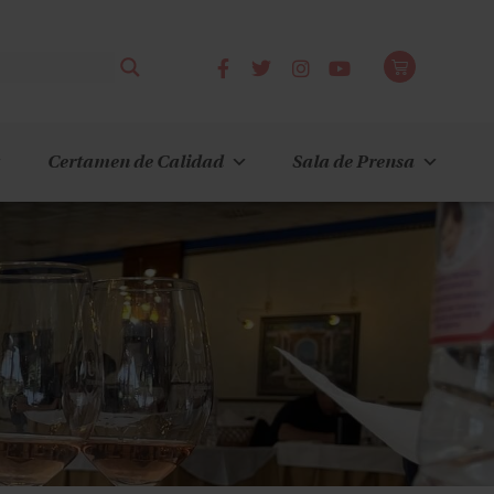
Certamen de Calidad
Sala de Prensa