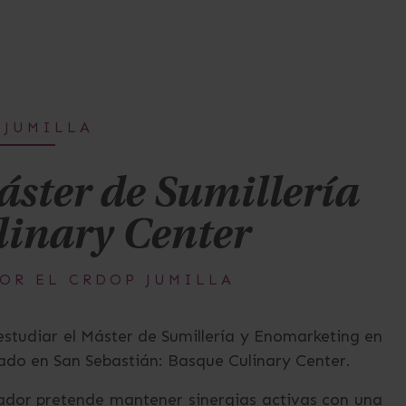
 JUMILLA
áster de Sumillería
linary Center
OR EL CRDOP JUMILLA
studiar el Máster de Sumillería y Enomarketing en
tuado en San Sebastián: Basque Culinary Center.
ulador pretende mantener sinergias activas con una