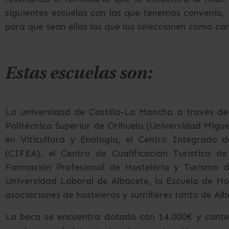
siguientes escuelas con las que tenemos convenio,
para que sean ellas las que los seleccionen como ca
Estas escuelas son:
La universidad de Castilla-La Mancha a través de
Politécnica Superior de Orihuela (Universidad Migu
en Viticultura y Enología, el Centro Integrado 
(CIFEA), el Centro de Cualificación Turística d
Formación Profesional de Hostelería y Turismo d
Universidad Laboral de Albacete, la Escuela de Hos
asociaciones de hosteleros y sumilleres tanto de Al
La beca se encuentra dotada con 14.000€ y conte