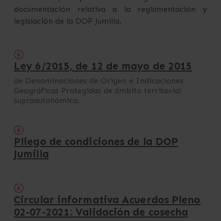
documentación relativa a la reglamentación y
legislación de la DOP Jumilla.
Ley 6/2015, de 12 de mayo de 2015
de Denominaciones de Origen e Indicaciones
Geográficas Protegidas de ámbito territorial
supraautonómico.
Pliego de condiciones de la DOP
Jumilla
Circular informativa Acuerdos Pleno
02-07-2021: Validación de cosecha