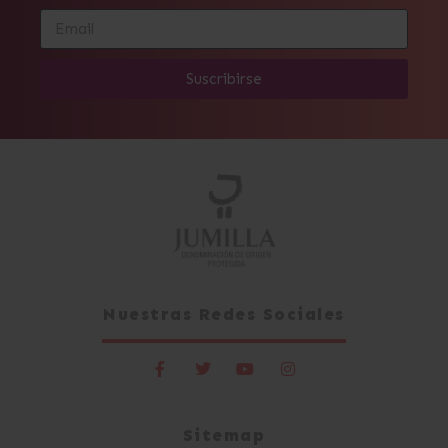
Suscribirse
Alternative:
Nuestras Redes Sociales
Sitemap