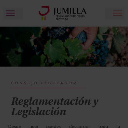
CONSEJO REGULADOR
Reglamentación y
Legislación
Desde aquí puedes descargar toda la