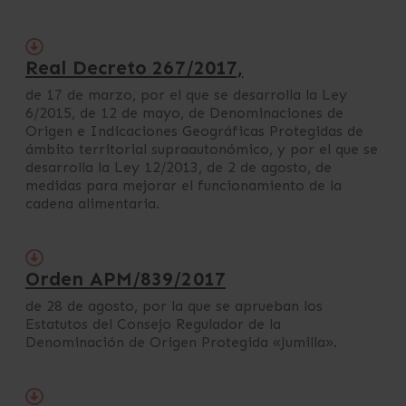
Real Decreto 267/2017,
de 17 de marzo, por el que se desarrolla la Ley
6/2015, de 12 de mayo, de Denominaciones de
Origen e Indicaciones Geográficas Protegidas de
ámbito territorial supraautonómico, y por el que se
desarrolla la Ley 12/2013, de 2 de agosto, de
medidas para mejorar el funcionamiento de la
cadena alimentaria.
Orden APM/839/2017
de 28 de agosto, por la que se aprueban los
Estatutos del Consejo Regulador de la
Denominación de Origen Protegida «Jumilla».