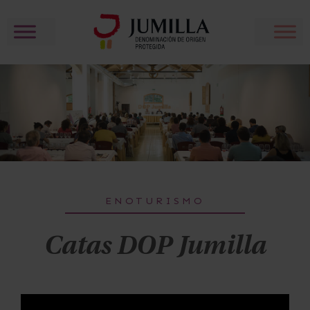
ENOTURISMO
Catas DOP Jumilla