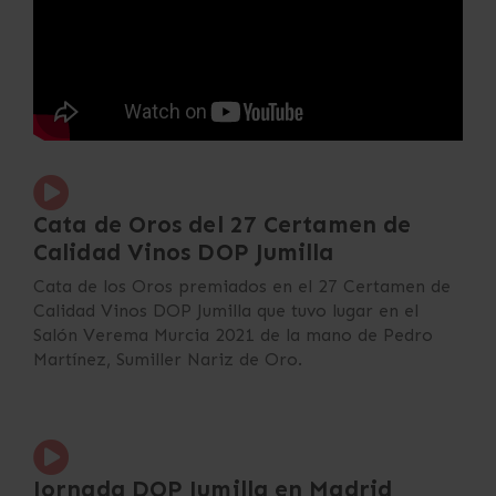
Cata de Oros del 27 Certamen de
Calidad Vinos DOP Jumilla
Cata de los Oros premiados en el 27 Certamen de
Calidad Vinos DOP Jumilla que tuvo lugar en el
Salón Verema Murcia 2021 de la mano de Pedro
Martínez, Sumiller Nariz de Oro.
Jornada DOP Jumilla en Madrid