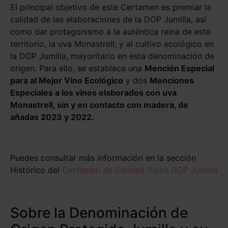
El principal objetivo de este Certamen es premiar la
calidad de las elaboraciones de la DOP Jumilla, así
como dar protagonismo a la auténtica reina de este
territorio, la uva Monastrell, y al cultivo ecológico en
la DOP Jumilla, mayoritario en esta denominación de
origen. Para ello, se establece una
Mención Especial
para al Mejor Vino Ecológico
y dos
Menciones
Especiales a los vinos elaborados con uva
Monastrell, sin y en contacto con madera, de
añadas 2023 y 2022.
Puedes consultar más información en la sección
Histórico del
Certamen de Calidad Vinos DOP Jumilla
Sobre la Denominación de