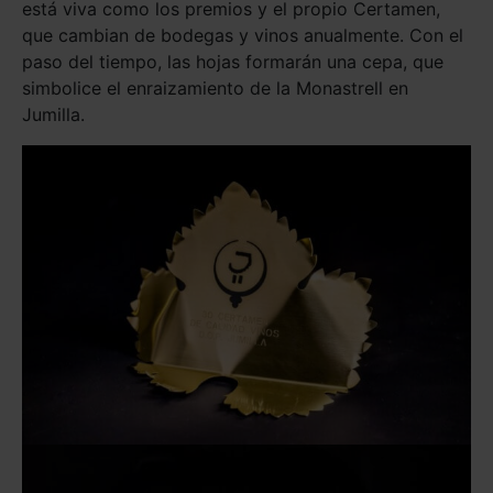
está viva como los premios y el propio Certamen,
que cambian de bodegas y vinos anualmente. Con el
paso del tiempo, las hojas formarán una cepa, que
simbolice el enraizamiento de la Monastrell en
Jumilla.