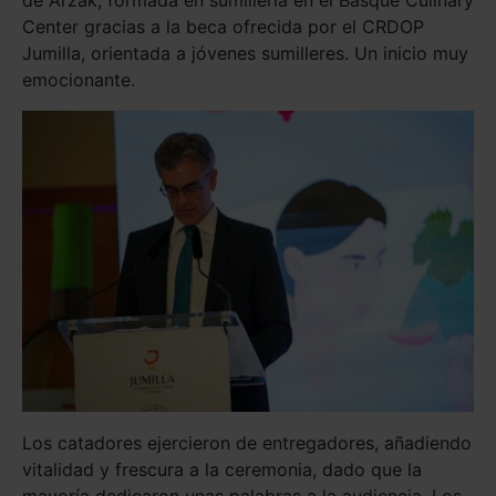
de Arzak, formada en sumillería en el Basque Culinary
Center gracias a la beca ofrecida por el CRDOP
Jumilla, orientada a jóvenes sumilleres. Un inicio muy
emocionante.
Los catadores ejercieron de entregadores, añadiendo
vitalidad y frescura a la ceremonia, dado que la