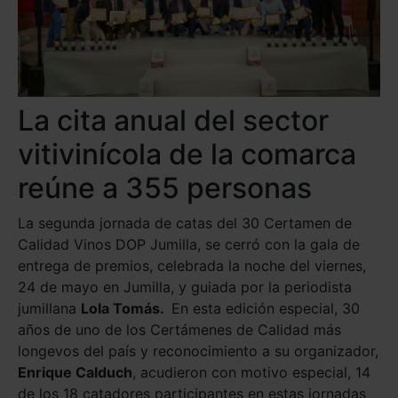
La cita anual del sector
vitivinícola de la comarca
reúne a 355 personas
La segunda jornada de catas del 30 Certamen de
Calidad Vinos DOP Jumilla, se cerró con la gala de
entrega de premios, celebrada la noche del viernes,
24 de mayo en Jumilla, y guiada por la periodista
jumillana
Lola Tomás.
En esta edición especial, 30
años de uno de los Certámenes de Calidad más
longevos del país y reconocimiento a su organizador,
Enrique Calduch
, acudieron con motivo especial, 14
de los 18 catadores participantes en estas jornadas