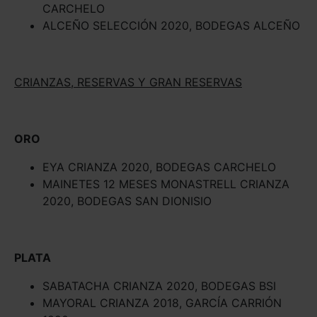
CARCHELO
ALCEÑO SELECCIÓN 2020, BODEGAS ALCEÑO
CRIANZAS, RESERVAS Y GRAN RESERVAS
ORO
EYA CRIANZA 2020, BODEGAS CARCHELO
MAINETES 12 MESES MONASTRELL CRIANZA
2020, BODEGAS SAN DIONISIO
PLATA
SABATACHA CRIANZA 2020, BODEGAS BSI
MAYORAL CRIANZA 2018, GARCÍA CARRIÓN