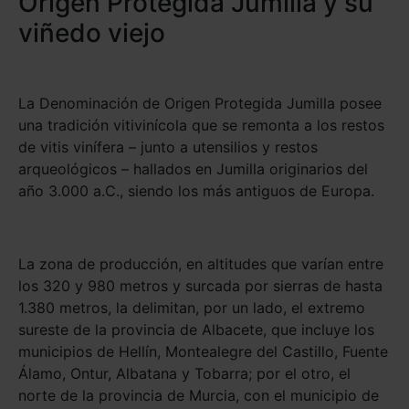
Origen Protegida Jumilla y su
viñedo viejo
La Denominación de Origen Protegida Jumilla posee
una tradición vitivinícola que se remonta a los restos
de vitis vinífera – junto a utensilios y restos
arqueológicos – hallados en Jumilla originarios del
año 3.000 a.C., siendo los más antiguos de Europa.
La zona de producción, en altitudes que varían entre
los 320 y 980 metros y surcada por sierras de hasta
1.380 metros, la delimitan, por un lado, el extremo
sureste de la provincia de Albacete, que incluye los
municipios de Hellín, Montealegre del Castillo, Fuente
Álamo, Ontur, Albatana y Tobarra; por el otro, el
norte de la provincia de Murcia, con el municipio de