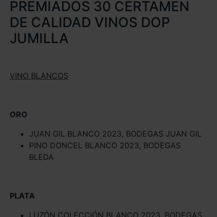
PREMIADOS 30 CERTAMEN
DE CALIDAD VINOS DOP
JUMILLA
VINO BLANCOS
ORO
JUAN GIL BLANCO 2023, BODEGAS JUAN GIL
PINO DONCEL BLANCO 2023, BODEGAS
BLEDA
PLATA
LUZÓN COLECCIÓN BLANCO 2023, BODEGAS