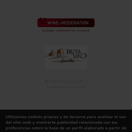
© CRDOP Jumilla 2022 |
Diseñado por bootik
Utilizamos cookies propias y de terceros para analizar el uso
Política de Privacidad
Política de Cookies
Aviso Legal
del sitio web y mostrarte publicidad relacionada con tus
Registro de Actividades de Tratamiento
Canal de información
preferencias sobre la base de un perfil elaborado a partir de