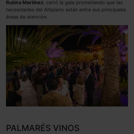
Rubira Martínez
, cerró la gala prometiendo que las
necesidades del Altiplano están entre sus principales
áreas de atención.
PALMARÉS VINOS