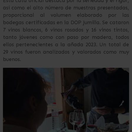
Esta cata oficial destaca por la seriedad y el rigor,
así como el alto número de muestras presentadas,
proporcional al volumen elaborado por las
bodegas certificadas en la DOP Jumilla. Se cataron
7 vinos blancos, 6 vinos rosados y 16 vinos tintos,
tanto jóvenes como con paso por madera, todos
ellos pertenecientes a la añada 2023. Un total de
29 vinos fueron analizados y valorados como muy
buenos.