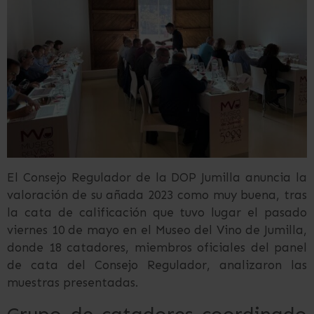
El Consejo Regulador de la DOP Jumilla anuncia la
valoración de su añada 2023 como muy buena, tras
la cata de calificación que tuvo lugar el pasado
viernes 10 de mayo en el Museo del Vino de Jumilla,
donde 18 catadores, miembros oficiales del panel
de cata del Consejo Regulador, analizaron las
muestras presentadas.