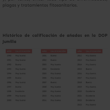
plagas y tratamientos fitosanitarios.
Histórico de calificación de añadas en la DOP
Jumilla