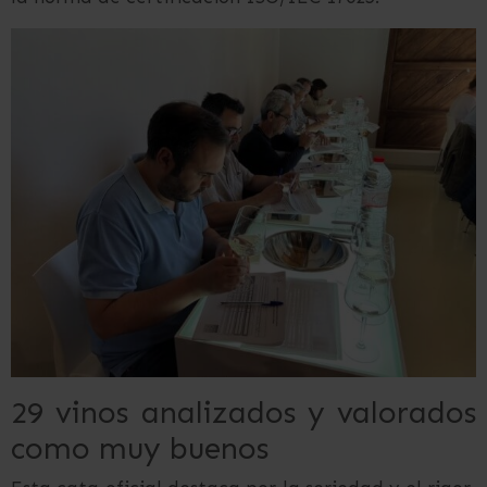
29 vinos analizados y valorados
como muy buenos