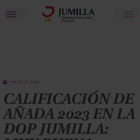
MAYO 14, 2024
CALIFICACIÓN DE
AÑADA 2023 EN LA
DOP JUMILLA: