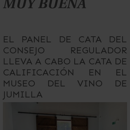
MUY BUENA
EL PANEL DE CATA DEL
CONSEJO REGULADOR
LLEVA A CABO LA CATA DE
CALIFICACIÓN EN EL
MUSEO DEL VINO DE
JUMILLA