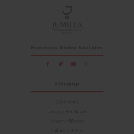
Nuestras Redes Sociales
Sitemap
Conócenos
Consejo Regulador
Vinos y Viñedos
Cultura del Vino