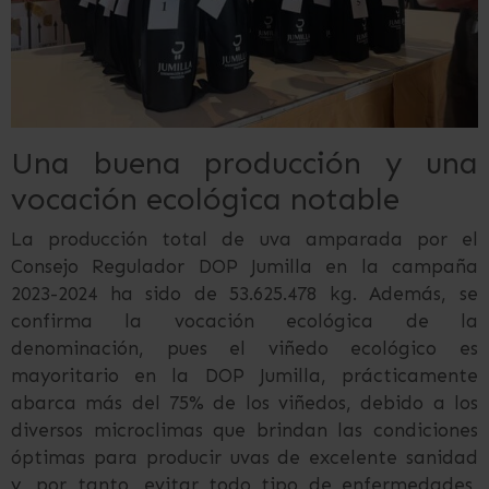
Una buena producción y una
vocación ecológica notable
La producción total de uva amparada por el
Consejo Regulador DOP Jumilla en la campaña
2023-2024 ha sido de 53.625.478 kg. Además, se
confirma la vocación ecológica de la
denominación, pues el viñedo ecológico es
mayoritario en la DOP Jumilla, prácticamente
abarca más del 75% de los viñedos, debido a los
diversos microclimas que brindan las condiciones
óptimas para producir uvas de excelente sanidad
y, por tanto, evitar todo tipo de enfermedades,