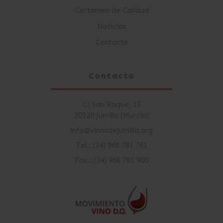
Certamen de Calidad
Noticias
Contacto
Contacto
C\ San Roque, 15
30520 Jumilla (Murcia)
info@vinosdejumilla.org
Tel.: (34) 968 781 761
Fax.: (34) 968 781 900