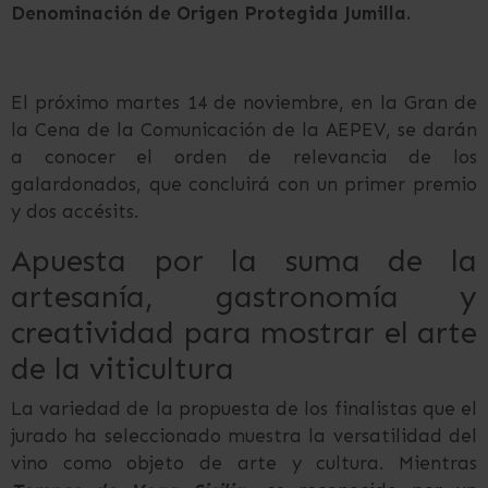
Denominación de Origen Protegida Jumilla.
El próximo martes 14 de noviembre, en la Gran de
la Cena de la Comunicación de la AEPEV, se darán
a conocer el orden de relevancia de los
galardonados, que concluirá con un primer premio
y dos accésits.
Apuesta por la suma de la
artesanía, gastronomía y
creatividad para mostrar el arte
de la viticultura
La variedad de la propuesta de los finalistas que el
jurado ha seleccionado muestra la versatilidad del
vino como objeto de arte y cultura. Mientras