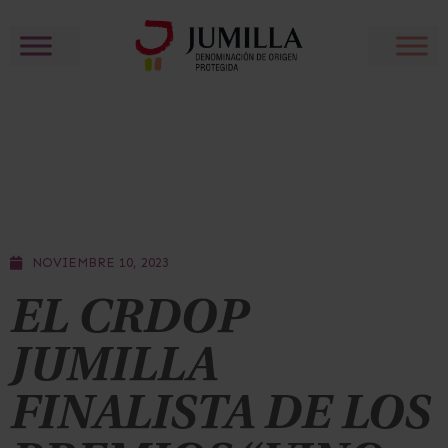
NOVIEMBRE 10, 2023
EL CRDOP
JUMILLA
FINALISTA DE LOS