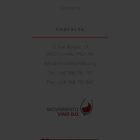
Contacto
Contacto
C\ San Roque, 15
30520 Jumilla (Murcia)
info@vinosdejumilla.org
Tel.: (34) 968 781 761
Fax.: (34) 968 781 900