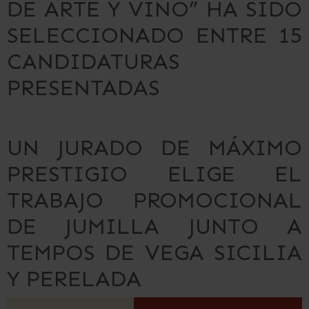
DE ARTE Y VINO” HA SIDO
SELECCIONADO ENTRE 15
CANDIDATURAS
PRESENTADAS
UN JURADO DE MÁXIMO
PRESTIGIO ELIGE EL
TRABAJO PROMOCIONAL
DE JUMILLA JUNTO A
TEMPOS DE VEGA SICILIA
Y PERELADA