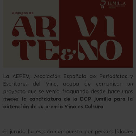
La AEPEV, Asociación Española de Periodistas y
Escritores del Vino, acaba de comunicar un
proyecto que se venía fraguando desde hace unos
meses:
la candidatura de la DOP Jumilla para la
obtención de su premio Vino es Cultura.
El jurado ha estado compuesto por personalidades