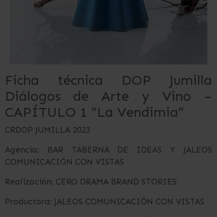
Ficha técnica DOP Jumilla
Diálogos de Arte y Vino –
CAPÍTULO 1 “La Vendimia”
CRDOP JUMILLA 2023
Agencia: BAR TABERNA DE IDEAS Y JALEOS
COMUNICACIÓN CON VISTAS
Realización: CERO DRAMA BRAND STORIES
Productora: JALEOS COMUNICACIÓN CON VISTAS