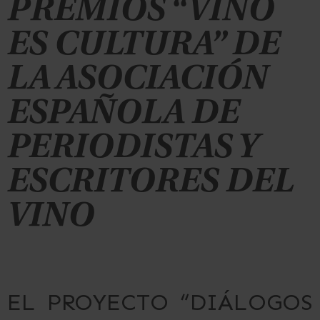
PREMIOS “VINO
ES CULTURA” DE
LA ASOCIACIÓN
ESPAÑOLA DE
PERIODISTAS Y
ESCRITORES DEL
VINO
EL PROYECTO “DIÁLOGOS