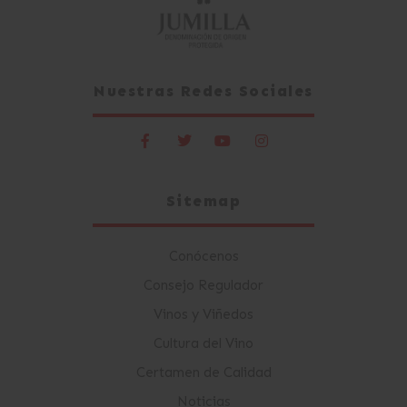
Nuestras Redes Sociales
Sitemap
Conócenos
Consejo Regulador
Vinos y Viñedos
Cultura del Vino
Certamen de Calidad
Noticias