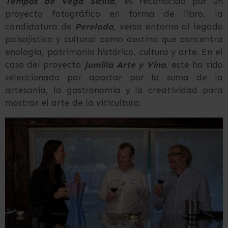
Tempos de Vega Sicilia
, es reconocido por un
proyecto fotográfico en forma de libro, la
candidatura de
Perelada,
versa entorno al legado
paisajístico y cultural como destino que concentra
enología, patrimonio histórico, cultura y arte. En el
caso del proyecto
Jumilla Arte y Vino
, este ha sido
seleccionado por apostar por la suma de la
artesanía, la gastronomía y la creatividad para
mostrar el arte de la viticultura.