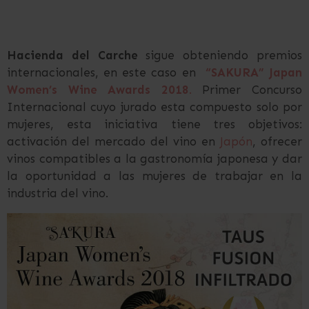
Hacienda del Carche
sigue obteniendo premios
internacionales, en este caso en
“SAKURA” Japan
Women’s Wine Awards 2018
.
Primer Concurso
Internacional cuyo jurado esta compuesto solo por
mujeres, esta iniciativa tiene tres objetivos:
activación del mercado del vino en
Japón
, ofrecer
vinos compatibles a la gastronomía japonesa y dar
la oportunidad a las mujeres de trabajar en la
industria del vino.