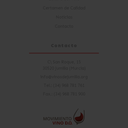
Certamen de Calidad
Noticias
Contacto
Contacto
C\ San Roque, 15
30520 Jumilla (Murcia)
info@vinosdejumilla.org
Tel.: (34) 968 781 761
Fax.: (34) 968 781 900