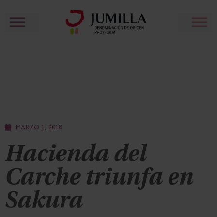
MARZO 1, 2018
Hacienda del
Carche triunfa en
Sakura