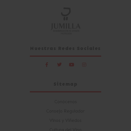
Nuestras Redes Sociales
Sitemap
Conócenos
Consejo Regulador
Vinos y Viñedos
Cultura del Vino