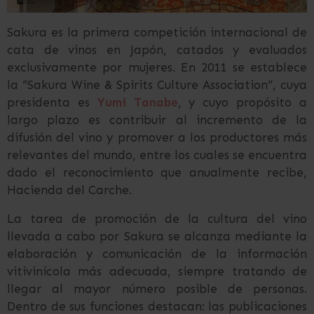
Sakura es la primera competición internacional de
cata de vinos en Japón, catados y evaluados
exclusivamente por mujeres. En 2011 se establece
la “Sakura Wine & Spirits Culture Association”, cuya
presidenta es
Yumi Tanabe
, y cuyo propósito a
largo plazo es contribuir al incremento de la
difusión del vino y promover a los productores más
relevantes del mundo, entre los cuales se encuentra
dado el reconocimiento que anualmente recibe,
Hacienda del Carche.
La tarea de promoción de la cultura del vino
llevada a cabo por Sakura se alcanza mediante la
elaboración y comunicación de la información
vitivinícola más adecuada, siempre tratando de
llegar al mayor número posible de personas.
Dentro de sus funciones destacan: las publicaciones