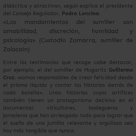
didáctica y atractiva», según explica el presidente
del Consejo Regulador,
Pedro Lencina
.
«Los mandamientos del sumiller son
amabilidad, discreción, humildad y
psicología» (Custodio Zamarra, sumiller de
Zalacaín)
Entre los testimonios que recoge cabe destacar,
por ejemplo, el del sumiller de Mugaritz
Guillermo
Cruz
: «somos responsables de crear felicidad desde
el prisma líquido y contar las historias detrás de
cada botella». Unas historias cuyos artífices
también tienen un protagonismo decisivo en el
documental: viticultores, bodegueros y
jornaleros que han arriesgado todo para lograr que
el sueño de una Jumilla relevante y orgullosa sea
hoy más tangible que nunca.