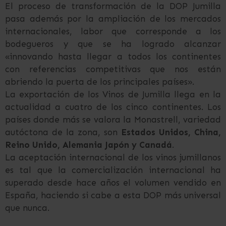
El proceso de transformación de la DOP Jumilla
pasa además por la ampliación de los mercados
internacionales, labor que corresponde a los
bodegueros y que se ha logrado alcanzar
«innovando hasta llegar a todos los continentes
con referencias competitivas que nos están
abriendo la puerta de los principales países».
La exportación de los Vinos de Jumilla llega en la
actualidad a cuatro de los cinco continentes. Los
países donde más se valora la Monastrell, variedad
autóctona de la zona, son
Estados Unidos, China,
Reino Unido, Alemania Japón y Canadá
.
La aceptación internacional de los vinos jumillanos
es tal que la comercialización internacional ha
superado desde hace años el volumen vendido en
España, haciendo si cabe a esta DOP más universal
que nunca.