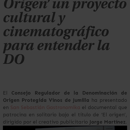
Origen’ un proyecto
cultural y
cinematográfico
para entender la
DO
El
Consejo Regulador de la Denominación de
Origen Protegida Vinos de Jumilla
ha presentado
en
San Sebastián Gastronomika
el documental que
patrocina en solitario bajo el título de ‘El origen’,
dirigido por el creativo publicitario
Jorge Martínez
.