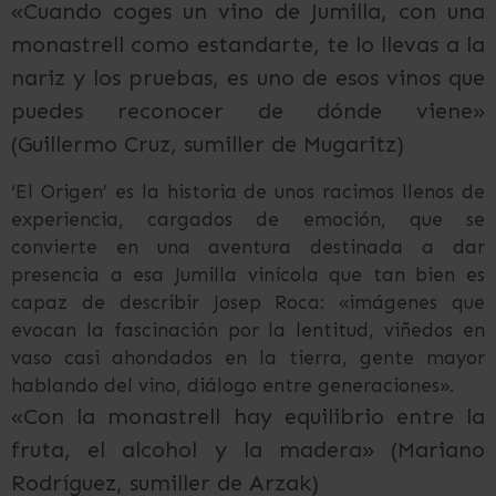
«Cuando coges un vino de Jumilla, con una
monastrell como estandarte, te lo llevas a la
nariz y los pruebas, es uno de esos vinos que
puedes reconocer de dónde viene»
(Guillermo Cruz, sumiller de Mugaritz)
‘El Origen’ es la historia de unos racimos llenos de
experiencia, cargados de emoción, que se
convierte en una aventura destinada a dar
presencia a esa Jumilla vinícola que tan bien es
capaz de describir Josep Roca: «imágenes que
evocan la fascinación por la lentitud, viñedos en
vaso casi ahondados en la tierra, gente mayor
hablando del vino, diálogo entre generaciones».
«Con la monastrell hay equilibrio entre la
fruta, el alcohol y la madera» (Mariano
Rodríguez, sumiller de Arzak)