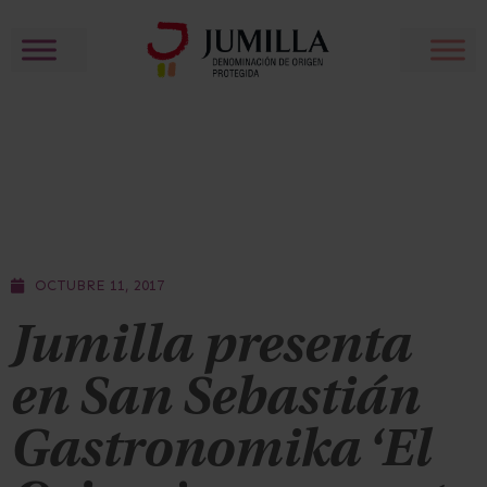
OCTUBRE 11, 2017
Jumilla presenta
en San Sebastián
Gastronomika ‘El