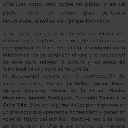
«En una copa, uno come un plato, y en un
plato bebe un vino» (José Antonio
Navarrete, sumiller de Quique Dacosta)
A su paso, García y Navarrete conversan con
diversos interlocutores en busca de la historia que
acompaña a los Vinos de Jumilla, ahondando en la
relación de las personas con el vino y la capacidad
de este para reflejar la cultura y las señas de
identidad de una zona como Jumilla.
El documental cuenta con la participación de
voces expertas:
Ferrán Centelles, Josep Roca,
Quique Dacosta, Víctor de la Serna, Nacho
Manzano, Andrés Rodríguez, Custodio Zamarra o
Quim Vila
. Ellos son algunos de los participantes en
un proyecto que «pretende homenajear y poner en
valor la figura del sumiller, decisiva hoy a la hora
de comunicar el vino a sus clientes de manera