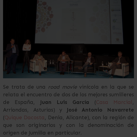
Se trata de una
road movie
vinícola en la que se
relata el encuentro de dos de los mejores sumilleres
de España,
Juan Luis García
(
Casa Marcial
,
Arriondas, Asturias) y
José Antonio Navarrete
(
Quique Dacosta
, Denia, Alicante), con la región de
que son originarios y con la denominación de
origen de Jumilla en particular.