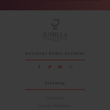
Alternative:
Nuestras Redes Sociales
Sitemap
Conócenos
Consejo Regulador