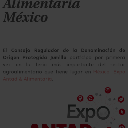
Alimentaria
México
El
Consejo Regulador de la Denominación de
Origen Protegida Jumilla
participa por primera
vez en la feria más importante del sector
agroalimentario que tiene lugar en
México, Expo
Antad & Alimentaria
.