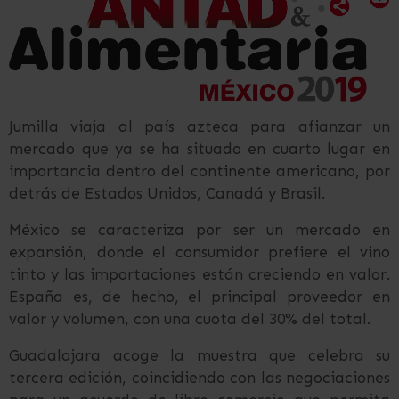
Jumilla viaja al país azteca para afianzar un
mercado que ya se ha situado en cuarto lugar en
importancia dentro del continente americano, por
detrás de Estados Unidos, Canadá y Brasil.
México se caracteriza por ser un mercado en
expansión, donde el consumidor prefiere el vino
tinto y las importaciones están creciendo en valor.
España es, de hecho, el principal proveedor en
valor y volumen, con una cuota del 30% del total.
Guadalajara acoge la muestra que celebra su
tercera edición, coincidiendo con las negociaciones