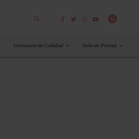
Certamen de Calidad
Sala de Prensa