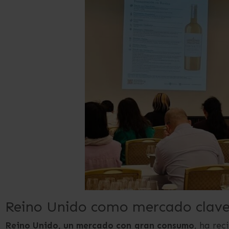
Reino Unido como mercado clave
Reino Unido, un mercado con gran consumo
, ha rec