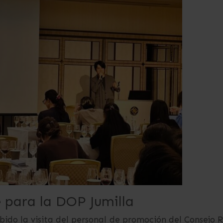
 para la DOP Jumilla
ibido la visita del personal de promoción del Consejo 