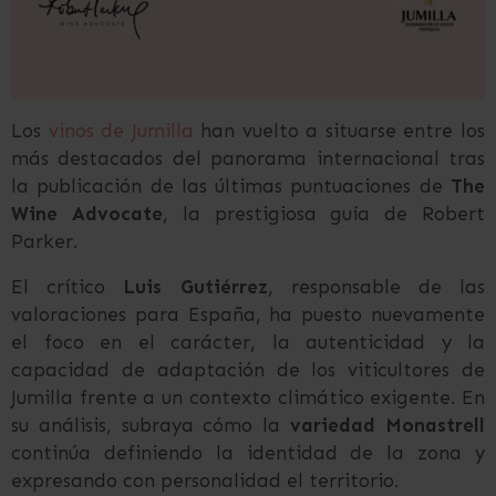
Los
vinos de Jumilla
han vuelto a situarse entre los
más destacados del panorama internacional tras
la publicación de las últimas puntuaciones de
The
Wine Advocate
, la prestigiosa guía de Robert
Parker.
El crítico
Luis Gutiérrez
, responsable de las
valoraciones para España, ha puesto nuevamente
el foco en el carácter, la autenticidad y la
capacidad de adaptación de los viticultores de
Jumilla frente a un contexto climático exigente. En
su análisis, subraya cómo la
variedad Monastrell
continúa definiendo la identidad de la zona y
expresando con personalidad el territorio.