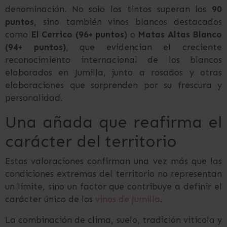
denominación. No solo los tintos superan los
90
puntos
, sino también vinos blancos destacados
como
El Cerrico (96+ puntos)
o
Matas Altas Blanco
(94+ puntos)
, que evidencian el creciente
reconocimiento internacional de los blancos
elaborados en Jumilla, junto a rosados y otras
elaboraciones que sorprenden por su frescura y
personalidad.
Una añada que reafirma el
carácter del territorio
Estas valoraciones confirman una vez más que las
condiciones extremas del territorio no representan
un límite, sino un factor que contribuye a definir el
carácter único de los
vinos de Jumilla
.
La combinación de clima, suelo, tradición vitícola y