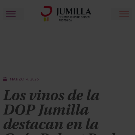
MARZO 4, 2026
Los vinos de la
DOP Jumilla
destacan en la