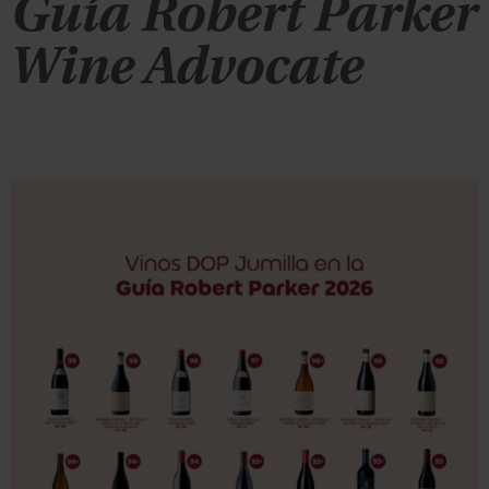
Guía Robert Parker
Wine Advocate