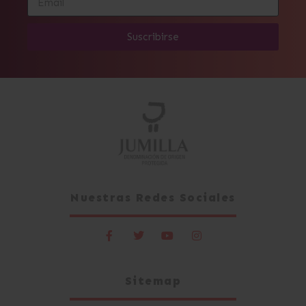
Suscribirse
Alternative:
Nuestras Redes Sociales
Sitemap