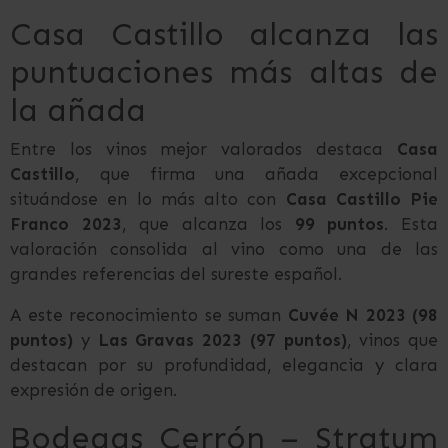
Casa Castillo alcanza las
puntuaciones más altas de
la añada
Entre los vinos mejor valorados destaca
Casa
Castillo
, que firma una añada excepcional
situándose en lo más alto con
Casa Castillo Pie
Franco 2023
, que alcanza los
99 puntos
. Esta
valoración consolida al vino como una de las
grandes referencias del sureste español.
A este reconocimiento se suman
Cuvée N 2023 (98
puntos)
y
Las Gravas 2023 (97 puntos)
, vinos que
destacan por su profundidad, elegancia y clara
expresión de origen.
Bodegas Cerrón – Stratum