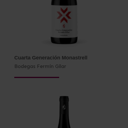
Cuarta Generación Monastrell
Bodegas Fermín Gilar