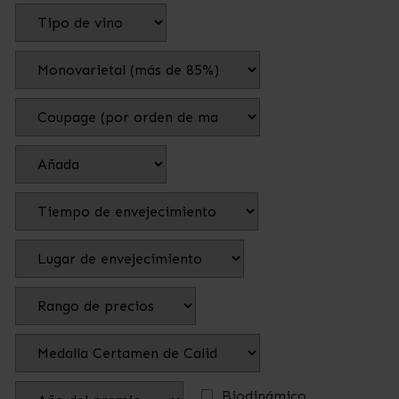
Biodinámico