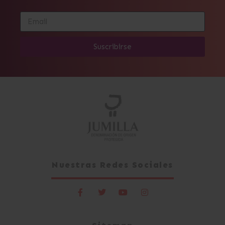
Suscribirse
Alternative:
Nuestras Redes Sociales