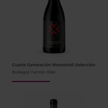
Cuarta Generación Monastrell Selección
Bodegas Fermín Gilar