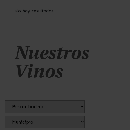
No hay resultados
Nuestros
Vinos