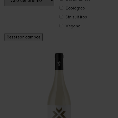
Ecológico
Sin sulfitos
Vegano