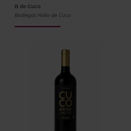
B de Cuco
Bodegas Nido de Cuco