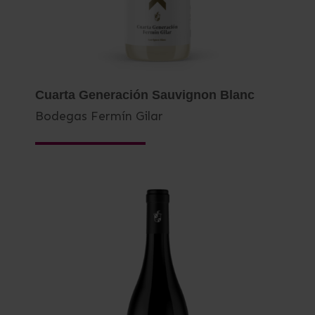
Cuarta Generación Sauvignon Blanc
Bodegas Fermín Gilar