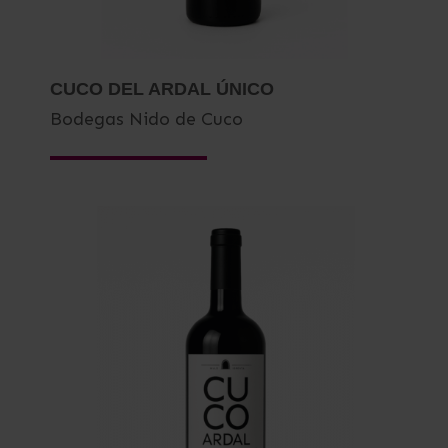
CUCO DEL ARDAL ÚNICO
Bodegas Nido de Cuco