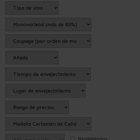
Biodinámico