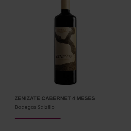
ZENIZATE CABERNET 4 MESES
Bodegas Salzillo