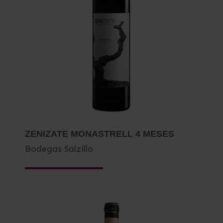
ZENIZATE MONASTRELL 4 MESES
Bodegas Salzillo