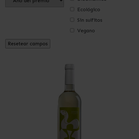
Ecológico
Sin sulfitos
Vegano