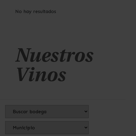
No hay resultados
Nuestros
Vinos