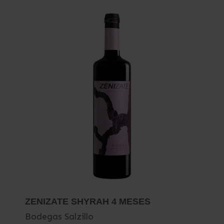
ZENIZATE SHYRAH 4 MESES
Bodegas Salzillo