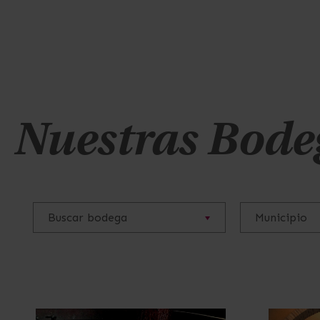
Nuestras Bode
Buscar bodega
Municipio