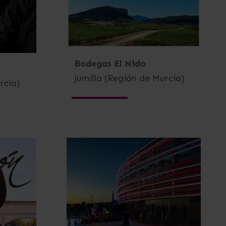
Bodegas El Nido
Jumilla (Región de Murcia)
rcia)