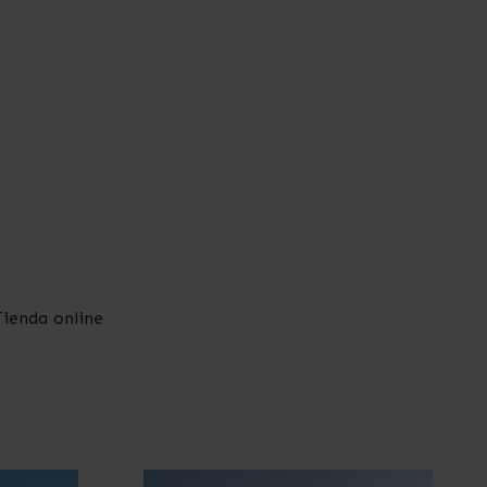
ienda online