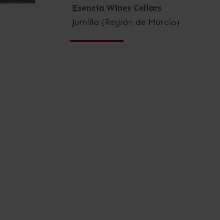
Esencia Wines Cellars
Jumilla (Región de Murcia)