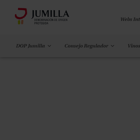
Webs In
DOP Jumilla
Consejo Regulador
Vinos