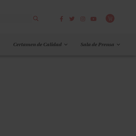
Certamen de Calidad
Sala de Prensa