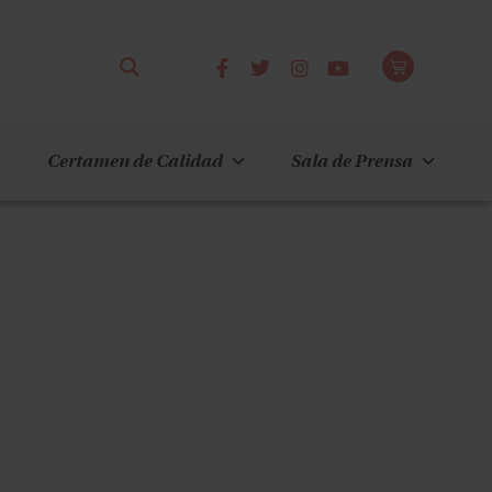
Certamen de Calidad
Sala de Prensa