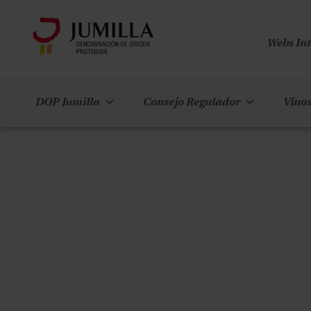
Webs In
DOP Jumilla
Consejo Regulador
Vinos