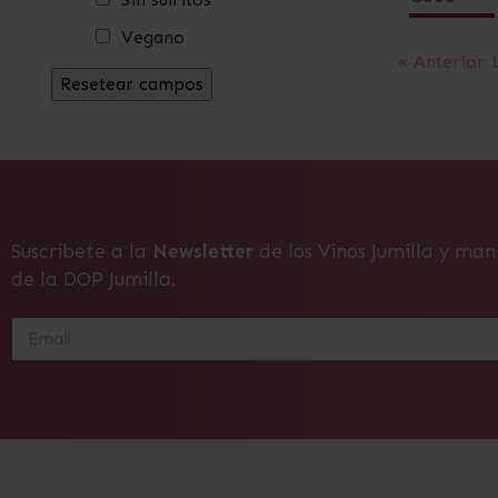
Vegano
« Anterior
Suscríbete a la
Newsletter
de los Vinos Jumilla y man
de la DOP Jumilla.
Alternative: