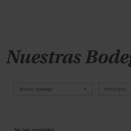
Nuestras Bode
Buscar bodega
Municipio
No hay resultados