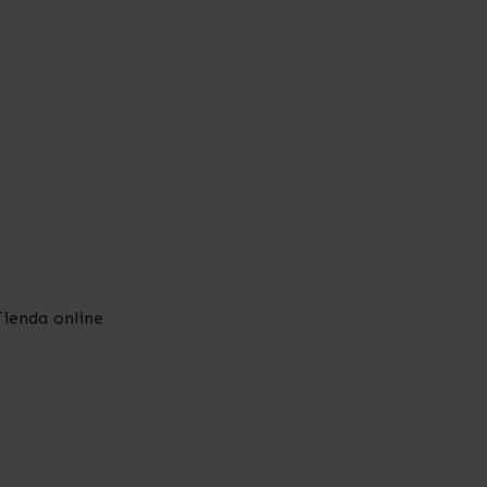
ienda online