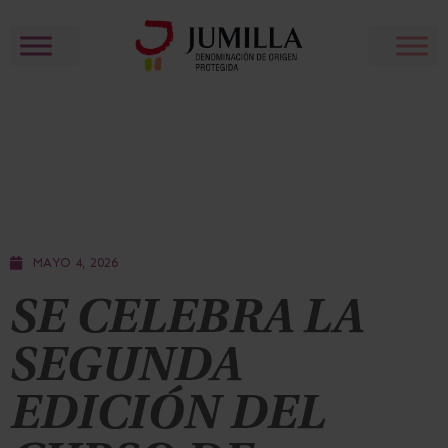
MAYO 4, 2026
SE CELEBRA LA
SEGUNDA
EDICIÓN DEL