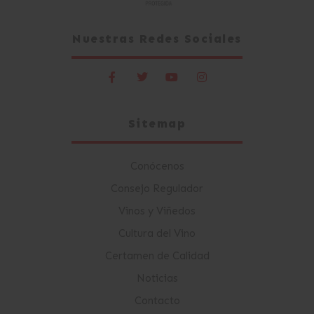
Nuestras Redes Sociales
Sitemap
Conócenos
Consejo Regulador
Vinos y Viñedos
Cultura del Vino
Certamen de Calidad
Noticias
Contacto