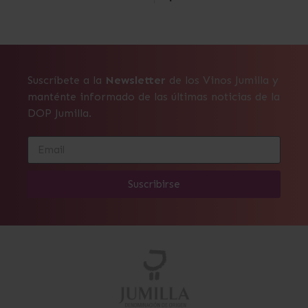
Suscríbete a la
Newsletter
de los Vinos Jumilla y
manténte informado de las últimas noticias de la
DOP Jumilla.
Suscribirse
Alternative: