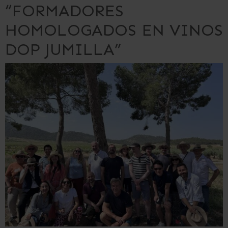
“FORMADORES
HOMOLOGADOS EN VINOS
DOP JUMILLA”