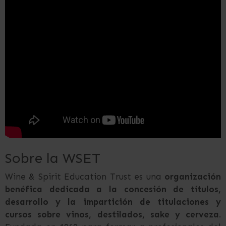
Sobre la WSET
Wine & Spirit Education Trust es una
organización
benéfica dedicada a la concesión de títulos,
desarrollo y la impartición de titulaciones y
cursos sobre vinos, destilados, sake y cerveza
.