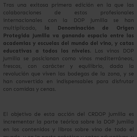
Tras una exitosa primera edición en la que las
colaboraciones de estos profesionales
internacionales con la DOP Jumilla se han
multiplicado,
la Denominación de Origen
Protegida Jumilla va ganando espacio entre las
academias y escuelas del mundo del vino, y catas
educativas a todos los niveles.
Los vinos DOP
Jumilla se posicionan como vinos mediterráneos,
frescos, con carácter y equilibrio, dada la
revolución que viven las bodegas de la zona, y se
han convertido en indispensables para disfrutar
con comidas y cenas.
El objetivo de esta acción del CRDOP Jumilla es
incrementar la parte teórica sobre la DOP Jumilla
en los contenidos y libros sobre vino de todo el