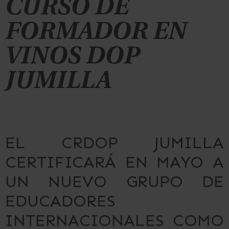
CURSO DE
FORMADOR EN
VINOS DOP
JUMILLA
EL CRDOP JUMILLA
CERTIFICARÁ EN MAYO A
UN NUEVO GRUPO DE
EDUCADORES
INTERNACIONALES COMO