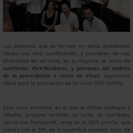
Las personas que se forman en estas academias
tienen una alta cualificación, y provienen de una
diversidad de sectores, en su mayoría se trata de
sumilleres, distribuidores, y personas del ámbito
de la prescripción y catas de vinos
, segmentos
clave para la promoción de los vinos DOP Jumilla.
Este curso intensivo, en el que se visitan bodegas y
viñedos, propone también un taller de maridajes
con la uva Monastrell, reina en la DOP Jumilla, que
cuenta con el 25% de la superficie mundial total de