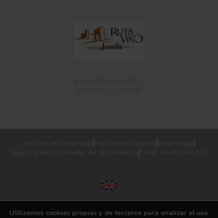
© CRDOP Jumilla 2022 |
Diseñado por bootik
Política de Privacidad
Política de Cookies
Aviso Legal
Registro de Actividades de Tratamiento
Canal de información
Utilizamos cookies propias y de terceros para analizar el uso