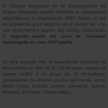
El Consejo Regulador de la Denominación de
Origen Protegida Jumilla reafirma su compromiso
adquirido con la organización WSET Global, la red
de academias para expertos en el mundo del vino
más importante y popular del mundo, convocando
la
segunda añada del curso de Formador
Homologado en vinos DOP Jumilla.
En este segundo año, la experiencia inmersiva se
desarrollará los días 20, 21 y 22 de mayo, cuando se
espera recibir a un grupo de 19 formadores,
provenientes de diversos puntos del mundo, como
Reino Unido, Estados Unidos, Alemania, Suecia,
Singapur, Portugal, y Países Bajos.