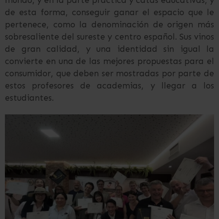
mundo, y en la parte práctica y catas educativas, y
de esta forma, conseguir ganar el espacio que le
pertenece, como la denominación de origen más
sobresaliente del sureste y centro español. Sus vinos
de gran calidad, y una identidad sin igual la
convierte en una de las mejores propuestas para el
consumidor, que deben ser mostradas por parte de
estos profesores de academias, y llegar a los
estudiantes.