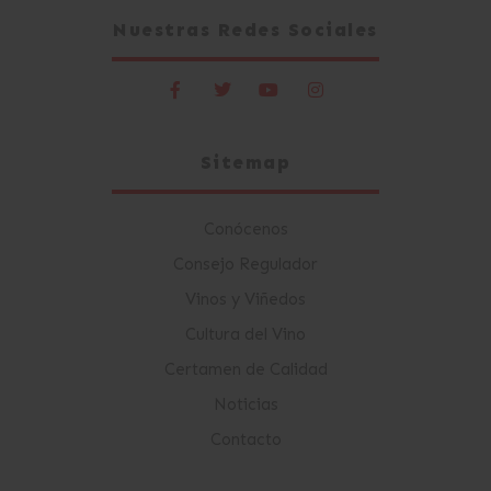
Nuestras Redes Sociales
Sitemap
Conócenos
Consejo Regulador
Vinos y Viñedos
Cultura del Vino
Certamen de Calidad
Noticias
Contacto