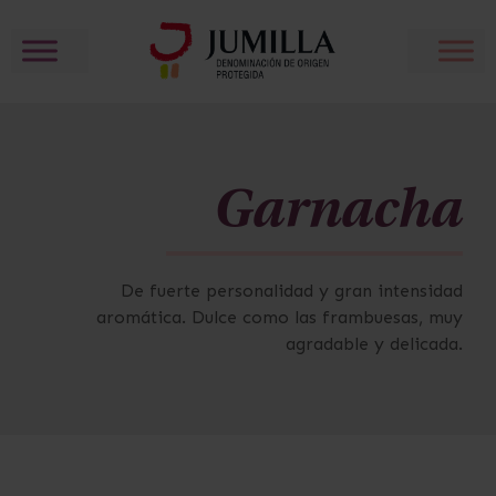
Garnacha
De fuerte personalidad y gran intensidad
aromática. Dulce como las frambuesas, muy
agradable y delicada.