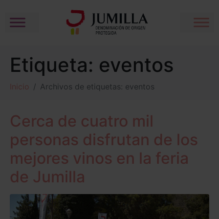
Etiqueta:
eventos
Inicio
Archivos de etiquetas: eventos
Cerca de cuatro mil
personas disfrutan de los
mejores vinos en la feria
de Jumilla