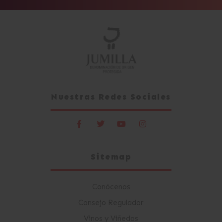
Nuestras Redes Sociales
Sitemap
Conócenos
Consejo Regulador
Vinos y Viñedos