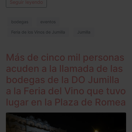
Seguir leyendo
bodegas
eventos
Feria de los Vinos de Jumilla
Jumilla
Más de cinco mil personas
acuden a la llamada de las
bodegas de la DO Jumilla
a la Feria del Vino que tuvo
lugar en la Plaza de Romea