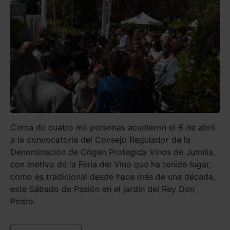
Cerca de cuatro mil personas acudieron el 8 de abril
a la convocatoria del Consejo Regulador de la
Denominación de Origen Protegida Vinos de Jumilla,
con motivo de la Feria del Vino que ha tenido lugar,
como es tradicional desde hace más de una década,
este Sábado de Pasión en el jardín del Rey Don
Pedro.