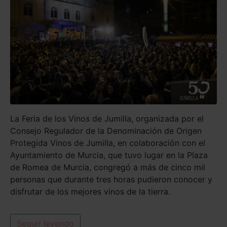
La Feria de los Vinos de Jumilla, organizada por el
Consejo Regulador de la Denominación de Origen
Protegida Vinos de Jumilla, en colaboración con el
Ayuntamiento de Murcia, que tuvo lugar en la Plaza
de Romea de Murcia, congregó a más de cinco mil
personas que durante tres horas pudieron conocer y
disfrutar de los mejores vinos de la tierra.
Seguir leyendo