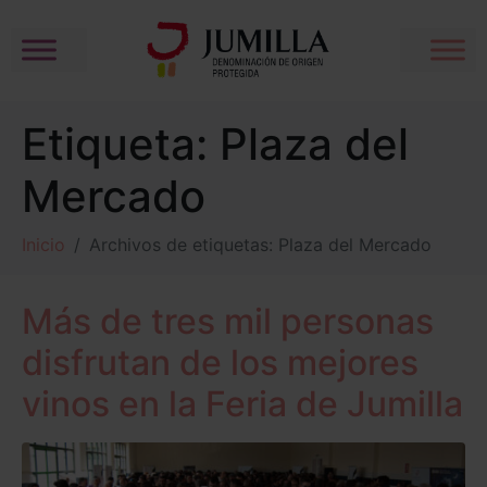
Etiqueta:
Plaza del
Mercado
Inicio
Archivos de etiquetas: Plaza del Mercado
Más de tres mil personas
disfrutan de los mejores
vinos en la Feria de Jumilla