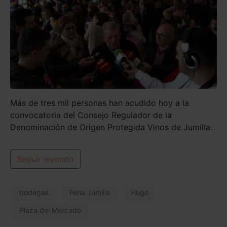
Más de tres mil personas han acudido hoy a la
convocatoria del Consejo Regulador de la
Denominación de Origen Protegida Vinos de Jumilla.
Seguir leyendo
bodegas
Feria Jumilla
Hugo
Plaza del Mercado