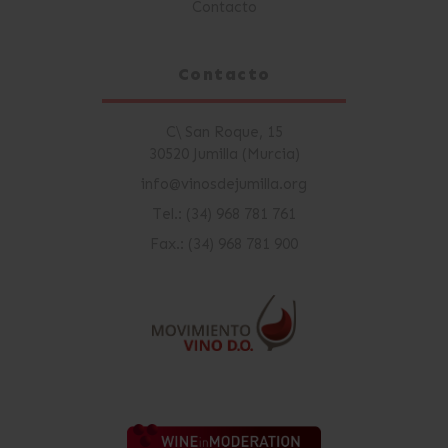
Contacto
Contacto
C\ San Roque, 15
30520 Jumilla (Murcia)
info@vinosdejumilla.org
Tel.: (34) 968 781 761
Fax.: (34) 968 781 900