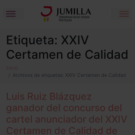
Etiqueta:
XXIV
Certamen de Calidad
Inicio
Archivos de etiquetas: XXIV Certamen de Calidad
Luis Ruiz Blázquez
ganador del concurso del
cartel anunciador del XXIV
Certamen de Calidad de