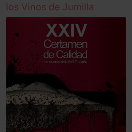
los Vinos de Jumilla