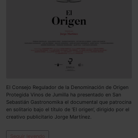
El Consejo Regulador de la Denominación de Origen
Protegida Vinos de Jumilla ha presentado en San
Sebastián Gastronomika el documental que patrocina
en solitario bajo el título de ‘El origen’, dirigido por el
creativo publicitario Jorge Martínez.
Seguir leyendo