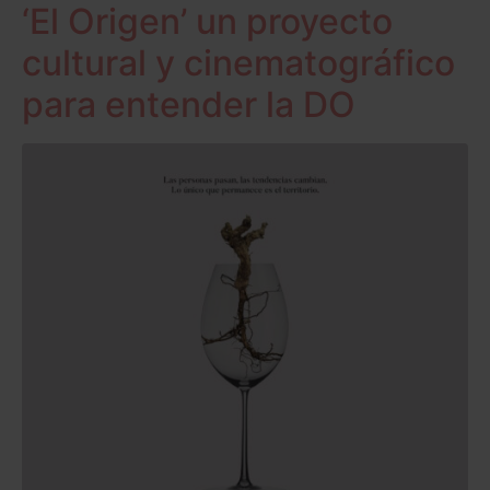
‘El Origen’ un proyecto
cultural y cinematográfico
para entender la DO