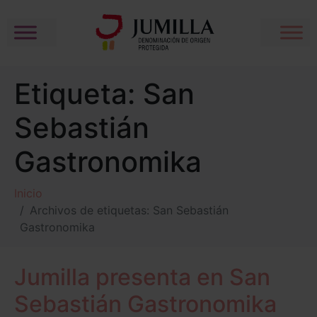
Etiqueta:
San
Sebastián
Gastronomika
Inicio
Archivos de etiquetas: San Sebastián
Gastronomika
Jumilla presenta en San
Sebastián Gastronomika